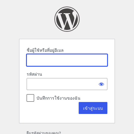
เข้า
สู่
ระบบ
ชื่อผู้ใช้หรือที่อยู่อีเมล
รหัสผ่าน
บันทึกการใช้งานของฉัน
ลืมรหัสผ่านของคุณ?