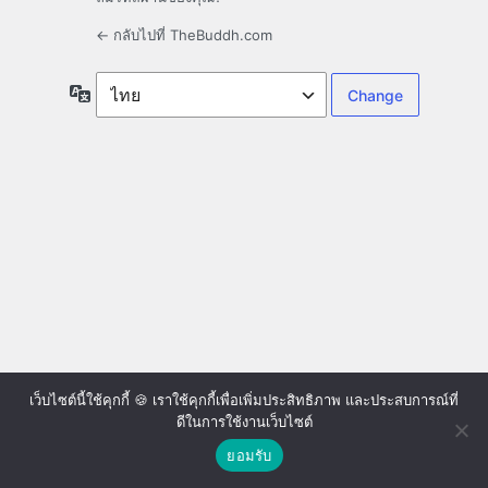
← กลับไปที่ TheBuddh.com
ภาษา
เว็บไซต์นี้ใช้คุกกี้ 🍪 เราใช้คุกกี้เพื่อเพิ่มประสิทธิภาพ และประสบการณ์ที่
ดีในการใช้งานเว็บไซต์
ยอมรับ