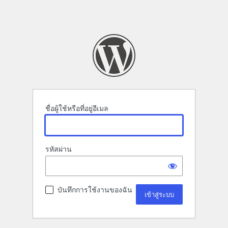
ชื่อผู้ใช้หรือที่อยู่อีเมล
รหัสผ่าน
บันทึกการใช้งานของฉัน