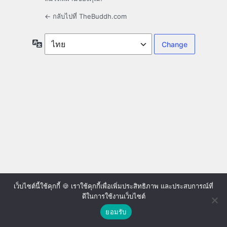
← กลับไปที่ TheBuddh.com
ภาษา
เว็บไซต์นี้ใช้คุกกี้ 🍪 เราใช้คุกกี้เพื่อเพิ่มประสิทธิภาพ และประสบการณ์ที่
ดีในการใช้งานเว็บไซต์
ยอมรับ