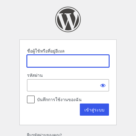
เข้า
สู่
ระบบ
ชื่อผู้ใช้หรือที่อยู่อีเมล
รหัสผ่าน
บันทึกการใช้งานของฉัน
ลืมรหัสผ่านของคุณ?