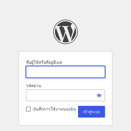
ชื่อผู้ใช้หรือที่อยู่อีเมล
รหัสผ่าน
บันทึกการใช้งานของฉัน