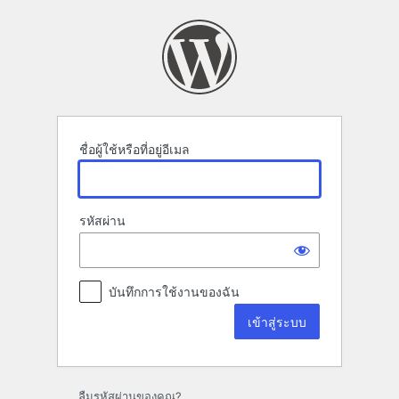
เข้า
สู่
ระบบ
ชื่อผู้ใช้หรือที่อยู่อีเมล
รหัสผ่าน
บันทึกการใช้งานของฉัน
ลืมรหัสผ่านของคุณ?