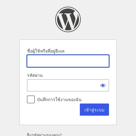
เข้า
สู่
ระบบ
ชื่อผู้ใช้หรือที่อยู่อีเมล
รหัสผ่าน
บันทึกการใช้งานของฉัน
ลืมรหัสผ่านของคุณ?