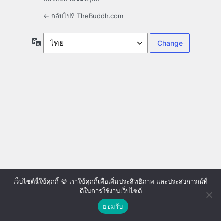
← กลับไปที่ TheBuddh.com
ภาษา
เว็บไซต์นี้ใช้คุกกี้ 🍪 เราใช้คุกกี้เพื่อเพิ่มประสิทธิภาพ และประสบการณ์ที่
ดีในการใช้งานเว็บไซต์
ยอมรับ