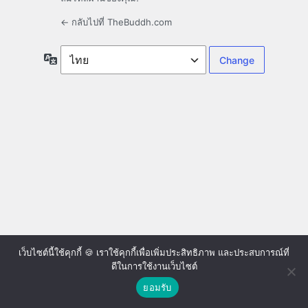
← กลับไปที่ TheBuddh.com
ภาษา
เว็บไซต์นี้ใช้คุกกี้ 🍪 เราใช้คุกกี้เพื่อเพิ่มประสิทธิภาพ และประสบการณ์ที่
ดีในการใช้งานเว็บไซต์
ยอมรับ