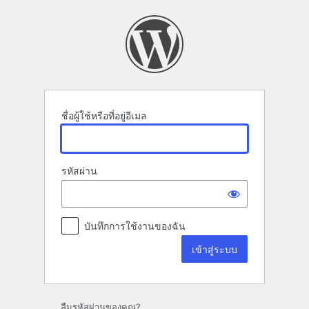
เข้า
สู่
ระบบ
ชื่อผู้ใช้หรือที่อยู่อีเมล
รหัสผ่าน
บันทึกการใช้งานของฉัน
ลืมรหัสผ่านของคุณ?