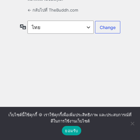
← กลับไปที่ TheBuddh.com
ภาษา
เว็บไซต์นี้ใช้คุกกี้ 🍪 เราใช้คุกกี้เพื่อเพิ่มประสิทธิภาพ และประสบการณ์ที่
ดีในการใช้งานเว็บไซต์
ยอมรับ