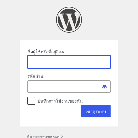
เข้า
สู่
ระบบ
ชื่อผู้ใช้หรือที่อยู่อีเมล
รหัสผ่าน
บันทึกการใช้งานของฉัน
ลืมรหัสผ่านของคุณ?