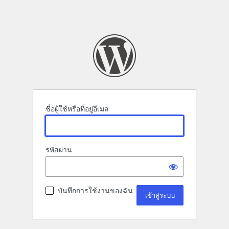
ชื่อผู้ใช้หรือที่อยู่อีเมล
รหัสผ่าน
บันทึกการใช้งานของฉัน