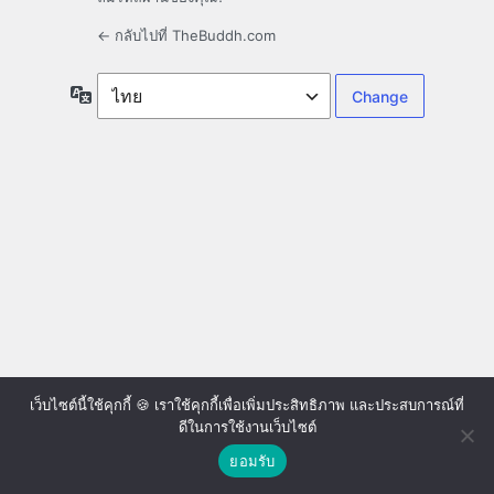
← กลับไปที่ TheBuddh.com
ภาษา
เว็บไซต์นี้ใช้คุกกี้ 🍪 เราใช้คุกกี้เพื่อเพิ่มประสิทธิภาพ และประสบการณ์ที่
ดีในการใช้งานเว็บไซต์
ยอมรับ