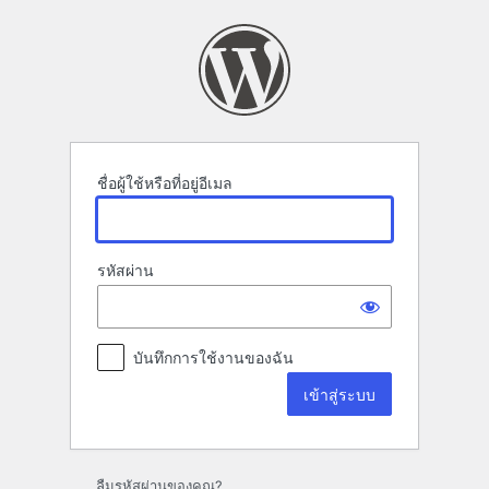
เข้า
สู่
ระบบ
ชื่อผู้ใช้หรือที่อยู่อีเมล
รหัสผ่าน
บันทึกการใช้งานของฉัน
ลืมรหัสผ่านของคุณ?