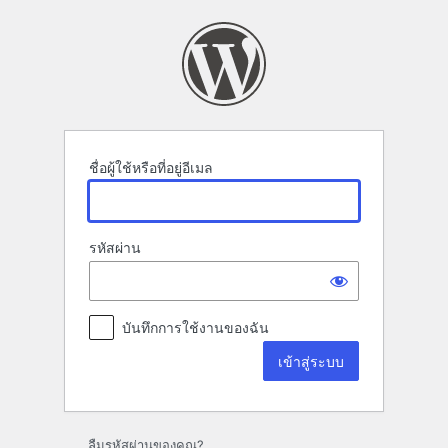
เข้า
สู่
ระบบ
ชื่อผู้ใช้หรือที่อยู่อีเมล
รหัสผ่าน
บันทึกการใช้งานของฉัน
ลืมรหัสผ่านของคุณ?