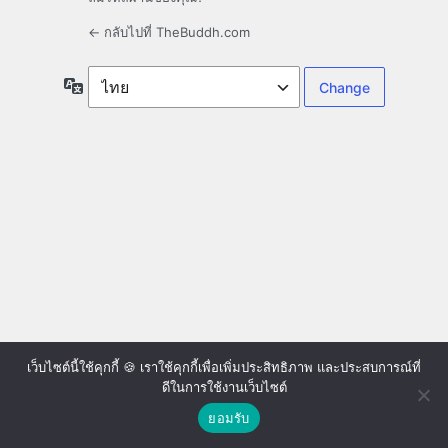
← กลับไปที่ TheBuddh.com
ภาษา
เว็บไซต์นี้ใช้คุกกี้ 🍪 เราใช้คุกกี้เพื่อเพิ่มประสิทธิภาพ และประสบการณ์ที่
ดีในการใช้งานเว็บไซต์
ยอมรับ