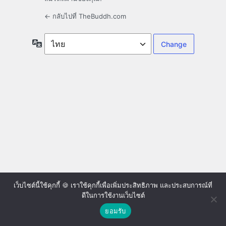
← กลับไปที่ TheBuddh.com
ภาษา
เว็บไซต์นี้ใช้คุกกี้ 🍪 เราใช้คุกกี้เพื่อเพิ่มประสิทธิภาพ และประสบการณ์ที่
ดีในการใช้งานเว็บไซต์
ยอมรับ