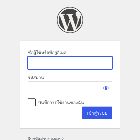
เข้า
สู่
ระบบ
ชื่อผู้ใช้หรือที่อยู่อีเมล
รหัสผ่าน
บันทึกการใช้งานของฉัน
ลืมรหัสผ่านของคุณ?