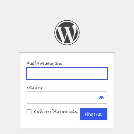
ชื่อผู้ใช้หรือที่อยู่อีเมล
รหัสผ่าน
บันทึกการใช้งานของฉัน