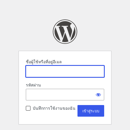
ชื่อผู้ใช้หรือที่อยู่อีเมล
รหัสผ่าน
บันทึกการใช้งานของฉัน