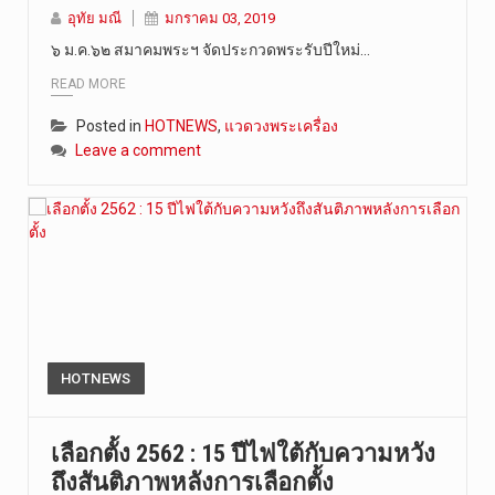
อุทัย มณี
มกราคม 03, 2019
๖ ม.ค.๖๒ สมาคมพระฯ จัดประกวดพระรับปีใหม่…
READ MORE
Posted in
HOTNEWS
,
แวดวงพระเครื่อง
Leave a comment
HOTNEWS
เลือกตั้ง 2562 : 15 ปีไฟใต้กับความหวัง
ถึงสันติภาพหลังการเลือกตั้ง