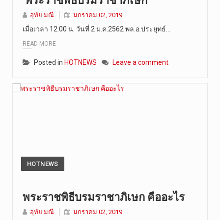
‘พระราชพิธีบรมราชาภิเษก’
อุทัย มณี
มกราคม 02, 2019
เมื่อเวลา 12.00 น. วันที่ 2 ม.ค.2562 พล.อ.ประยุทธ์…
READ MORE
Posted in
HOTNEWS
Leave a comment
HOTNEWS
พระราชพิธีบรมราชาภิเษก คืออะไร
อุทัย มณี
มกราคม 02, 2019