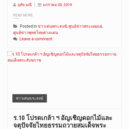
อุทัย มณี
มกราคม 03, 2019
READ MORE
Posted in
ข่าวเด่นพระสงฆ์
,
ศูนย์ข่าวพระเผยแผ่
,
ศูนย์ข่าวพุทธไทยต่างแดน
Leave a comment
ข่าวเด่นพระสงฆ์
ร.10 โปรดเกล้า ฯ อัญเชิญดอกไม้และ
จตุปัจจัยไทยธรรมถวายสมเด็จพระ