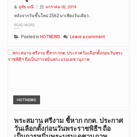
อุทัย มณี
มกราคม 02, 2019
หลังจากวันขึ้นใหม่ 2562 มาเพียงวันเดียว…
READ MORE
Posted in
HOTNEWS
Leave a comment
HOTNEWS
พระสมาน ศรีงาม ชี้หาก กกต. ประกาศ
วันเลือกตั้งก่อนวันพระราชพิธีฯ ถือ
เป็นการหมิ่นพระบรมเดชานุภาพ