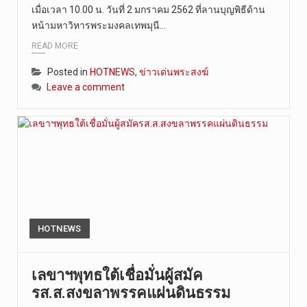
เมื่อเวลา 10.00 น. วันที่ 2 มกราคม 2562 ที่ลานบุญพิธีด้าน
หน้ามหาวิหารพระมงคลเทพมุนี…
READ MORE
Posted in
HOTNEWS
,
ข่าวเด่นพระสงฆ์
Leave a comment
HOTNEWS
เลขาฯพุทธใต้เชื่อมั่นผู้สมัค
รส.ส.สงขลาพรรคแผ่นดินธรรม