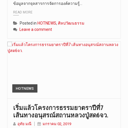
ข้อมูลจากจุลสารการจัดการองค์ความรู้…
READ MORE
Posted in
HOTNEWS
,
ศิลปวัฒนธรรม
Leave a comment
HOTNEWS
เริ่มแล้วโครงการธรรมยาตราปีที่7
เส้นทางอนุสรณ์สถานหลวงปู่สด6จว.
อุทัย มณี
มกราคม 02, 2019