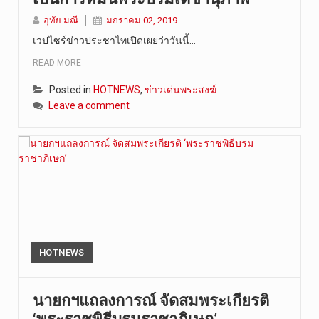
อุทัย มณี
มกราคม 02, 2019
เวปไซร์ข่าวประชาไทเปิดเผยว่าวันนี้…
READ MORE
Posted in
HOTNEWS
,
ข่าวเด่นพระสงฆ์
Leave a comment
HOTNEWS
นายกฯแถลงการณ์ จัดสมพระเกียรติ