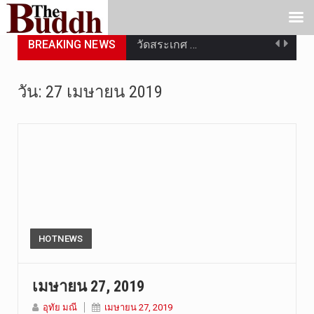
BREAKING NEWS
วัดสระเกศ …
วันที่ 6 ส…
วัน:
27 เมษายน 2019
การประกาศใ…
วันที่ 5 ส…
วันพุธที่ …
วันที่ 4 ส…
วันจันทร์ท…
HOTNEWS
วันที่ 3 ก…
เมษายน 27, 2019
“สมเด็จเกี…
อุทัย มณี
เมษายน 27, 2019