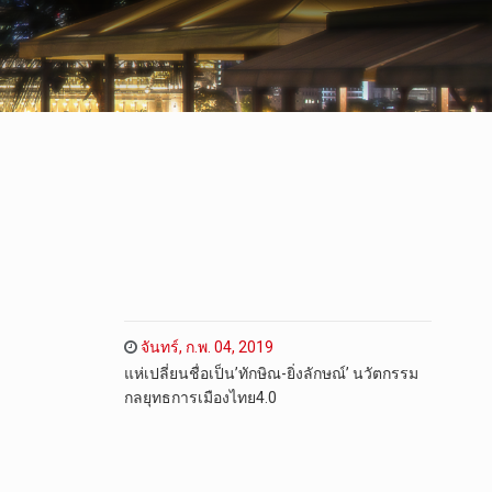
จันทร์, ก.พ. 04, 2019
แห่เปลี่ยนชื่อเป็น’ทักษิณ-ยิ่งลักษณ์’ นวัตกรรม
กลยุทธการเมืองไทย4.0