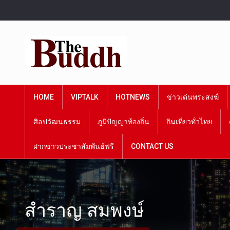
HOME
VIPTALK
HOTNEWS
ข่าวเด่นพระสงฆ์
ศิลปวัฒนธรรม
ภูมิปัญญาท้องถิ่น
กินเที่ยวทั่วไทย
ฝากข่าวประชาสัมพันธ์ฟรี
CONTACT US
สำราญ สมพงษ์