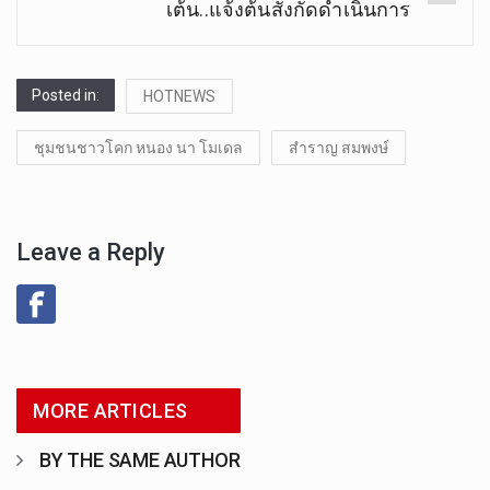
เต้น..แจ้งต้นสังกัดดำเนินการ
Posted in:
HOTNEWS
ชุมชนชาวโคก หนอง นา โมเดล
สำราญ สมพงษ์
Leave a Reply
MORE ARTICLES
BY THE SAME AUTHOR