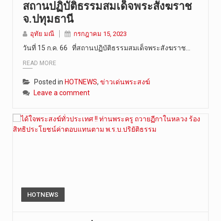
สถานปฏิบัติธรรมสมเด็จพระสังฆราช
การประกาศใ…
จ.ปทุมธานี
อุทัย มณี
กรกฎาคม 15, 2023
วันที่ 15 ก.ค. 66 ที่สถานปฏิบัติธรรมสมเด็จพระสังฆราช…
READ MORE
Posted in
HOTNEWS
,
ข่าวเด่นพระสงฆ์
Leave a comment
HOTNEWS