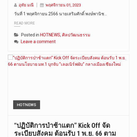
อุทัย มณี
พฤศจิกายน 01, 2023
วันศุกร์ที…
วันที่ 1 พฤศจิกายน 2566 นายเสริมศักดิ์ พงษ์พานิช…
READ MORE
Posted in
HOTNEWS
,
ศิลปวัฒนธรรม
Leave a comment
HOTNEWS
“ปฏิบัติการป่าช้าแตก” Kick Off จัด
ระเบียบสังคม ต้อนรับ 1 พ.ย. 66 ตาม