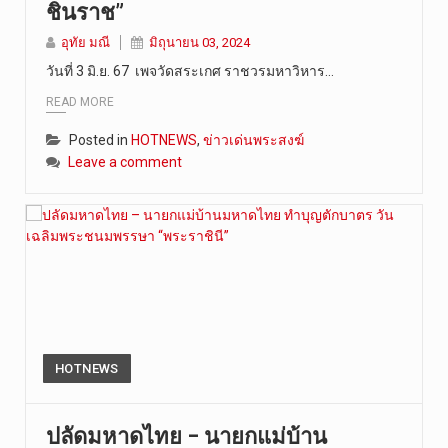
ชินราช”
วันที่ 9 ส…
อุทัย มณี
มิถุนายน 03, 2024
วันที่ 3 มิ.ย. 67 เพจวัดสระเกศ ราชวรมหาวิหาร…
READ MORE
Posted in
HOTNEWS
,
ข่าวเด่นพระสงฆ์
Leave a comment
HOTNEWS
ปลัดมหาดไทย – นายกแม่บ้าน