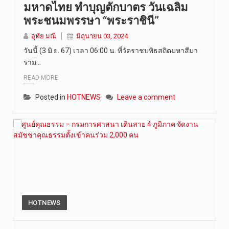
มหาดไทย ทำบุญตักบาตร วันเฉลิม
พระชนมพรรษา “พระราชินี”
อุทัย มณี
มิถุนายน 03, 2024
วันนี้ (3 มิ.ย. 67) เวลา 06:00 น. ที่วัดราชบพิธสถิตมหาสีมา
ราม…
READ MORE
Posted in
HOTNEWS
Leave a comment
HOTNEWS