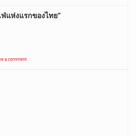
าเฟ่แห่งแรกของไทย”
ve a comment