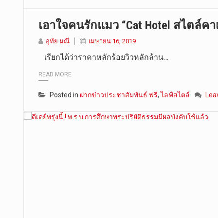
เอาใจคนรักแมว “Cat Hotel สไตล์ค
อุทัย มณี
เมษายน 16, 2019
เรียกได้ว่าราคาหลักร้อยวิวหลักล้าน…
READ MORE
Posted in
ฝากข่าวประชาสัมพันธ์ ฟรี
,
ไลฟ์สไตล์
Lea