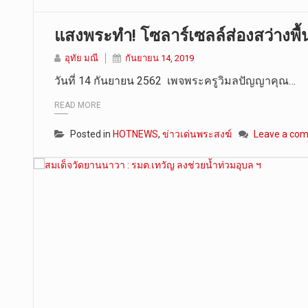
แสงพระทำ! โซลาร์เซลล์ส่องสว่างพื้น
อุทัย มณี
กันยายน 14, 2019
วันที่ 14 กันยายน 2562 เพจพระครูวิมลปัญญาคุณ…
READ MORE
Posted in
HOTNEWS
,
ข่าวเด่นพระสงฆ์
Leave a co