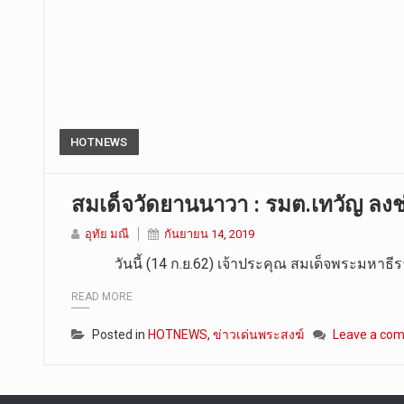
HOTNEWS
สมเด็จวัดยานนาวา : รมต.เทวัญ ลงช่
อุทัย มณี
กันยายน 14, 2019
วันนี้ (14 ก.ย.62) เจ้าประคุณ สมเด็จพระมหาธีร
READ MORE
Posted in
HOTNEWS
,
ข่าวเด่นพระสงฆ์
Leave a co