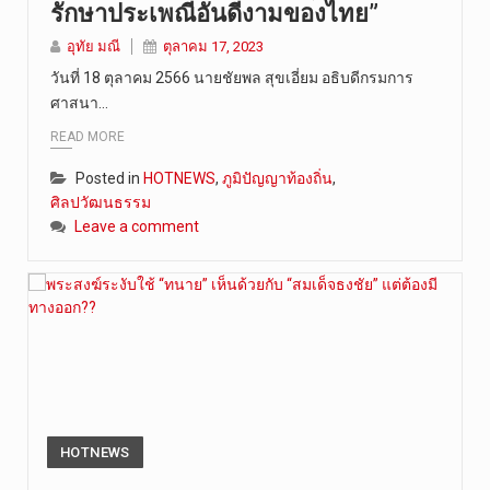
รักษาประเพณีอันดีงามของไทย”
วันที่ 7 ส…
อุทัย มณี
ตุลาคม 17, 2023
วันที่ 18 ตุลาคม 2566 นายชัยพล สุขเอี่ยม อธิบดีกรมการ
ศาสนา…
READ MORE
Posted in
HOTNEWS
,
ภูมิปัญญาท้องถิ่น
,
ศิลปวัฒนธรรม
Leave a comment
HOTNEWS