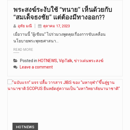
พระสงฆ์ระงับใช้ “ทนาย” เห็นด้วยกับ
“สมเด็จธงชัย” แต่ต้องมีทางออก??
อุทัย มณี
ตุลาคม 17, 2023
เมื่อวานนี้ “ผู้เขียน” ไปร่วมวงพูดคุยเรื่องการขับเคลื่อน
นโยบายพระพุทธศาสนา…
READ MORE
Posted in
HOTNEWS
,
VipTalk
,
ข่าวเด่นพระสงฆ์
Leave a comment
HOTNEWS