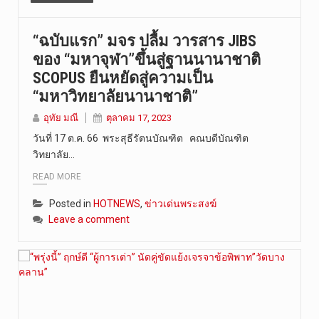
“ฉบับแรก” มจร ปลื้ม วารสาร JIBS
ของ “มหาจุฬา”ขึ้นสู่ฐานนานาชาติ
SCOPUS ยืนหยัดสู่ความเป็น
“มหาวิทยาลัยนานาชาติ”
อุทัย มณี
ตุลาคม 17, 2023
วันที่ 17 ต.ค. 66 พระสุธีรัตนบัณฑิต คณบดีบัณฑิต
วิทยาลัย…
READ MORE
Posted in
HOTNEWS
,
ข่าวเด่นพระสงฆ์
Leave a comment