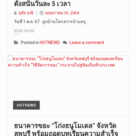
ดังสนั่นวันละ 5 เวลา
วันที่ 9 ส…
อุทัย มณี
พฤษภาคม 01, 2024
วันที่ 1 พ.ค. 67 ลูกบ้านโครงการบ้านหรู…
READ MORE
Posted in
HOTNEWS
Leave a comment
HOTNEWS
ธนาคารขยะ “โก่งธนูโมเดล” จังหวัด
ลพบุรี พร้อมถอดบทเรียนความสำเร็จ