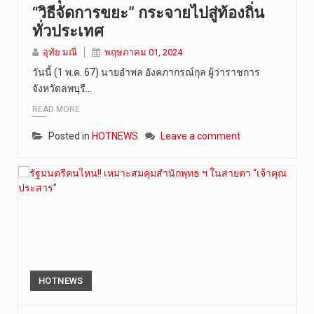
“วิธีจัดการขยะ” กระจายไปสู่ท้องถิ่น
ทั่วประเทศ
อุทัย มณี
พฤษภาคม 01, 2024
วันนี้ (1 พ.ค. 67) นายอำพล อังคภากรณ์กุล ผู้ว่าราชการ
จังหวัดลพบุรี…
READ MORE
Posted in
HOTNEWS
Leave a comment
HOTNEWS