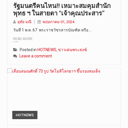
รัฐมนตรีคนไหน!! เหมาะสมคุมสำนัก
พุทธ ฯ ในสายตา “เจ้าคุณประสาร”
อุทัย มณี
พฤษภาคม 01, 2024
วันที่ 1 พ.ค. 67 พระราชวัชรสารบัณฑิต หรือ …
READ MORE
Posted in
HOTNEWS
,
ข่าวเด่นพระสงฆ์
Leave a comment
HOTNEWS