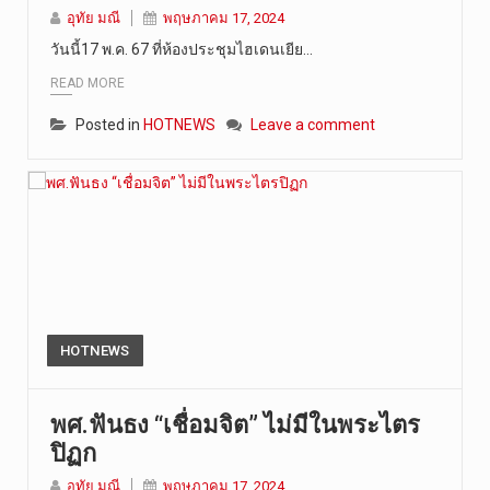
อุทัย มณี
พฤษภาคม 17, 2024
การประกาศใ…
วันนี้17 พ.ค. 67 ที่ห้องประชุมไฮเดนเยีย…
READ MORE
Posted in
HOTNEWS
Leave a comment
HOTNEWS
พศ.ฟันธง “เชื่อมจิต” ไม่มีในพระไตร
ปิฏก
อุทัย มณี
พฤษภาคม 17, 2024