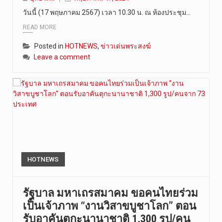
วันนี้ (17 พฤษภาคม 2567) เวลา 10.30 น. ณ ห้องประชุม…
READ MORE
Posted in
HOTNEWS
,
ข่าวเด่นพระสงฆ์
Leave a comment
HOTNEWS
รัฐบาล มหาเถรสมาคม ขอคนไทยร่วม
เป็นเจ้าภาพ “งานวิสาขบูชาโลก” ตอน
รับอาคันตุกะนานาชาติ 1,300 รูป/คน