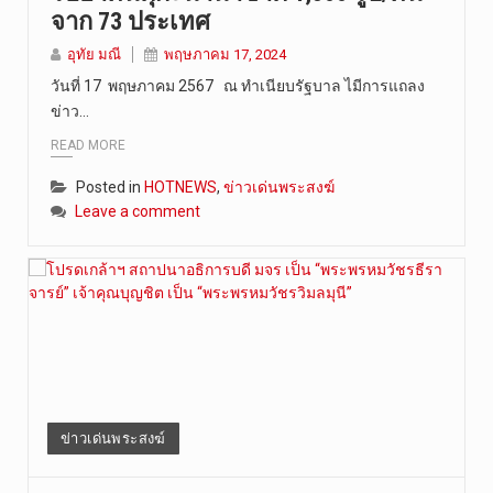
จาก 73 ประเทศ
อุทัย มณี
พฤษภาคม 17, 2024
วันที่ 17 พฤษภาคม 2567 ณ ทำเนียบรัฐบาล ไมีการแถลง
ข่าว…
READ MORE
Posted in
HOTNEWS
,
ข่าวเด่นพระสงฆ์
Leave a comment
ข่าวเด่นพระสงฆ์