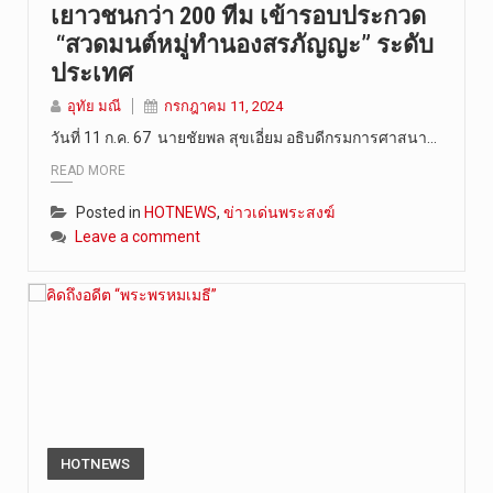
เยาวชนกว่า 200 ทีม เข้ารอบประกวด
“สวดมนต์หมู่ทำนองสรภัญญะ” ระดับ
ประเทศ
อุทัย มณี
กรกฎาคม 11, 2024
วันที่ 11 ก.ค. 67 นายชัยพล สุขเอี่ยม อธิบดีกรมการศาสนา…
READ MORE
Posted in
HOTNEWS
,
ข่าวเด่นพระสงฆ์
Leave a comment
HOTNEWS