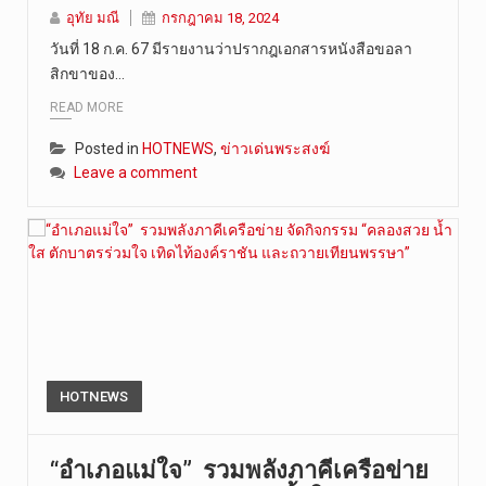
อุทัย มณี
กรกฎาคม 18, 2024
วันที่ 9 ส…
วันที่ 18 ก.ค. 67 มีรายงานว่าปรากฎเอกสารหนังสือขอลา
สิกขาของ…
READ MORE
Posted in
HOTNEWS
,
ข่าวเด่นพระสงฆ์
Leave a comment
HOTNEWS
“อำเภอแม่ใจ” รวมพลังภาคีเครือข่าย