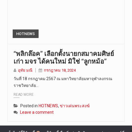
HOTNEWS
“พลิกล๊อค” เลือกตั้งนายกสมาคมศิษย์
เก่า มจร ได้คนใหม่ มิใช่ “ลูกหม้อ”
อุทัย มณี
กรกฎาคม 18, 2024
วันที่ 18 กรกฎาคม 2567 ณ มหาวิทยาลัยมหาจุฬาลงกรณ
ราชวิทยาลัย…
READ MORE
Posted in
HOTNEWS
,
ข่าวเด่นพระสงฆ์
Leave a comment