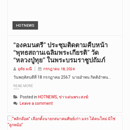
HOTNEWS
“องคมนตรี” ประชุมติดตามคืบหน้า
“พุทธสถานเฉลิมพระเกียรติ” วัด
“หลวงปู่ทุย” ในพระบรมราชูปถัมภ์
อุทัย มณี
กรกฎาคม 18, 2024
วันพฤหัสบดีที่ 18 กรกฎาคม 2567 นายอำพน กิตติอำพน…
READ MORE
Posted in
HOTNEWS
,
ข่าวเด่นพระสงฆ์
Leave a comment