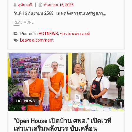
อุทัย มณี
กันยายน 16, 2025
วันที่ 9 ส…
วันที่ 16 กันยายน 2568 ​ เพจ คลังสารสนเทศรัฐสภา…
READ MORE
Posted in
HOTNEWS
,
ข่าวเด่นพระสงฆ์
Leave a comment
HOTNEWS
“Open House เปิดบ้าน ศพอ.” เปิดเวที
เสวนาเสริมพลังบวร ขับเคลื่อน