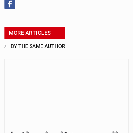
MORE ARTICLES
BY THE SAME AUTHOR