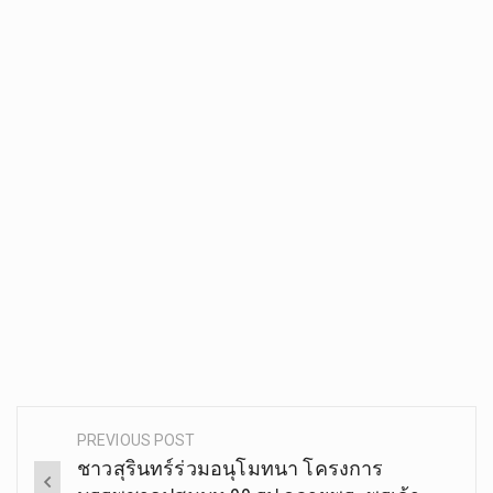
PREVIOUS POST
Post
ชาวสุรินทร์ร่วมอนุโมทนา โครงการ
navigation