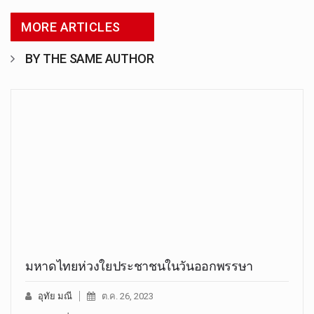
MORE ARTICLES
BY THE SAME AUTHOR
มหาดไทยห่วงใยประชาชนในวันออกพรรษา
อุทัย มณี
ต.ค. 26, 2023