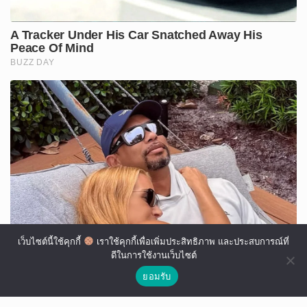
เว็บไซต์นี้ใช้คุกกี้
เราใช้คุกกี้เพื่อเพิ่มประสิทธิภาพ และประสบการณ์ที่
ดีในการใช้งานเว็บไซต์
ยอมรับ