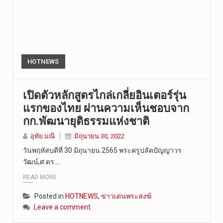
HOTNEWS
เปิดตัวหลักสูตรไกล่เกลี่ยอินเตอร์รุ่น
แรกของไทย ผ่านความเห็นชอบจาก
กก.พัฒนายุติธรรมแห่งชาติ
อุทัย มณี
มิถุนายน 30, 2022
วันพฤหัสบดีที่ 30 มิถุนายน 2565 พระครูปลัดปัญญาวร
วัฒน์,ศ.ดร.…
READ MORE
Posted in
HOTNEWS
,
ข่าวเด่นพระสงฆ์
Leave a comment