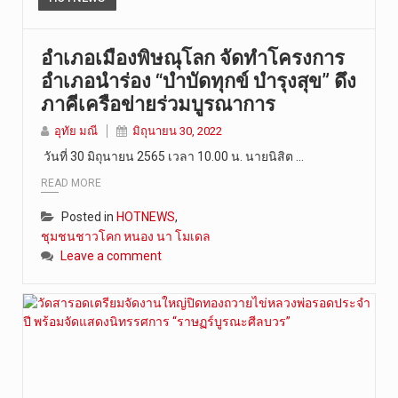
อำเภอเมืองพิษณุโลก จัดทำโครงการ
อำเภอนำร่อง “บำบัดทุกข์ บำรุงสุข” ดึง
ภาคีเครือข่ายร่วมบูรณาการ
อุทัย มณี
มิถุนายน 30, 2022
วันที่ 30 มิถุนายน 2565 เวลา 10.00 น. นายนิสิต …
READ MORE
Posted in
HOTNEWS
,
ชุมชนชาวโคก หนอง นา โมเดล
Leave a comment