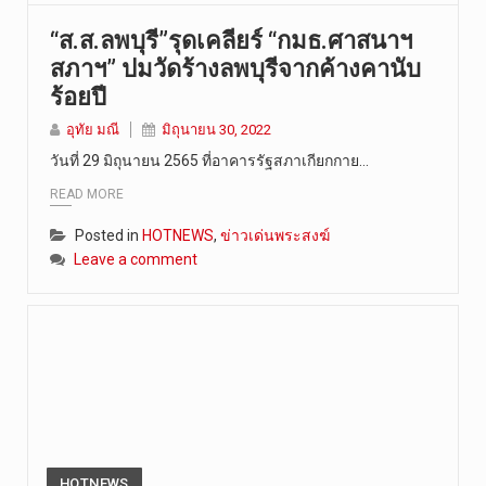
“ส.ส.ลพบุรี”รุดเคลียร์ “กมธ.ศาสนาฯ
สภาฯ” ปมวัดร้างลพบุรีจากค้างคานับ
ร้อยปี
อุทัย มณี
มิถุนายน 30, 2022
วันที่ 29 มิถุนายน 2565 ที่อาคารรัฐสภาเกียกกาย…
READ MORE
Posted in
HOTNEWS
,
ข่าวเด่นพระสงฆ์
Leave a comment
HOTNEWS