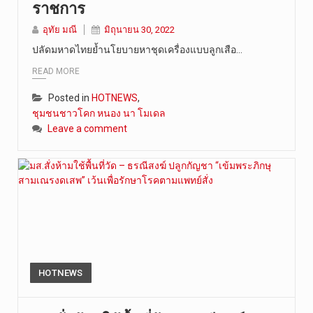
ราชการ
วันที่ 4 ส…
อุทัย มณี
มิถุนายน 30, 2022
ปลัดมหาดไทยย้ำนโยบายหาชุดเครื่องแบบลูกเสือ…
READ MORE
Posted in
HOTNEWS
,
ชุมชนชาวโคก หนอง นา โมเดล
Leave a comment
HOTNEWS