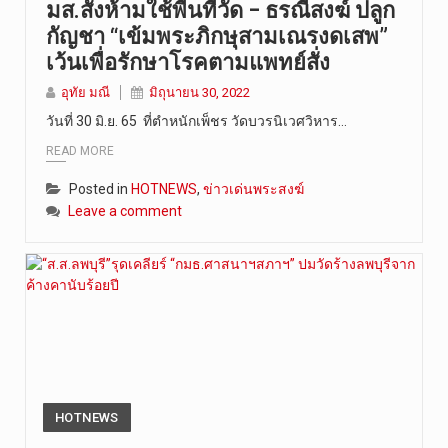
มส.สั่งห้ามใช้พื้นที่วัด – ธรณีสงฆ์ ปลูก
กัญชา “เข้มพระภิกษุสามเณรงดเสพ”
เว้นเพื่อรักษาโรคตามแพทย์สั่ง
อุทัย มณี
มิถุนายน 30, 2022
วันที่ 30 มิ.ย. 65 ที่ตำหนักเพ็ชร วัดบวรนิเวศวิหาร…
READ MORE
Posted in
HOTNEWS
,
ข่าวเด่นพระสงฆ์
Leave a comment
HOTNEWS