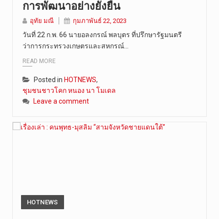
การพัฒนาอย่างยั่งยืน
“สมเด็จเกี…
อุทัย มณี
กุมภาพันธ์ 22, 2023
วันที่ 22 ก.พ. 66 นายอลงกรณ์ พลบุตร ที่ปรึกษารัฐมนตรี
ว่าการกระทรวงเกษตรและสหกรณ์…
READ MORE
Posted in
HOTNEWS
,
ชุมชนชาวโคก หนอง นา โมเดล
Leave a comment
HOTNEWS