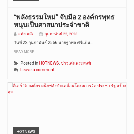
“พลังธรรมใหม่” จับมือ 2 องค์กรพุทธ
หนุนเป็นศาสนาประจำชาติ
อุทัย มณี
กุมภาพันธ์ 22, 2023
วันที่ 22 กุมภาพันธ์ 2566 นายฐาพล ศรีแย้ม…
READ MORE
Posted in
HOTNEWS
,
ข่าวเด่นพระสงฆ์
Leave a comment
HOTNEWS