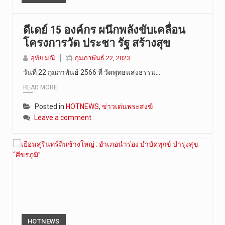
ดีเดย์ 15 องค์กร ผนึกพลังขับเคลื่อน
โครงการวัด ประชา รัฐ สร้างสุข
อุทัย มณี
กุมภาพันธ์ 22, 2023
วันที่ 22 กุมภาพันธ์ 2566 ที่ วัดพุทธแสงธรรม…
READ MORE
Posted in
HOTNEWS
,
ข่าวเด่นพระสงฆ์
Leave a comment
HOTNEWS