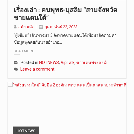
เรื่องเล่า : คนพุทธ-มุสลิม “สามจังหวัด
ชายแดนใต้”
อุทัย มณี
กุมภาพันธ์ 22, 2023
“ผู้เขียน” เดินทางมา 3 จังหวัดชายแดนใต้เพื่อมาติดตามหา
ข้อมูลพูดคุยกับนายอำเภอ…
READ MORE
Posted in
HOTNEWS
,
VipTalk
,
ข่าวเด่นพระสงฆ์
Leave a comment
HOTNEWS