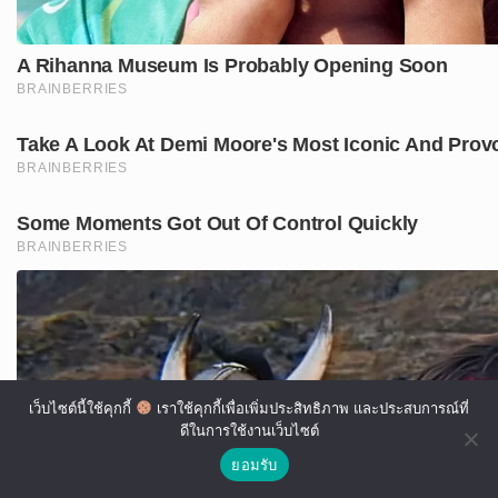
เว็บไซต์นี้ใช้คุกกี้
เราใช้คุกกี้เพื่อเพิ่มประสิทธิภาพ และประสบการณ์ที่
ดีในการใช้งานเว็บไซต์
ยอมรับ