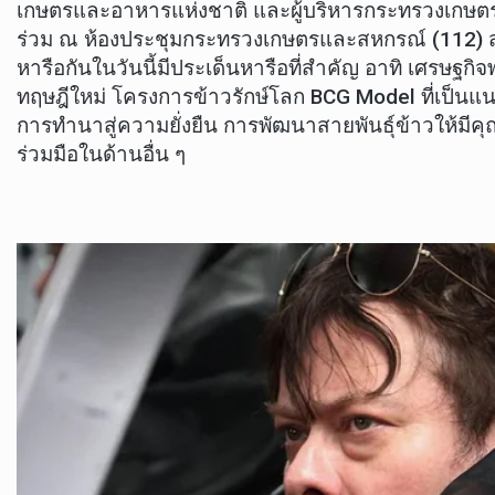
เกษตรและอาหารแห่งชาติ และผู้บริหารกระทรวงเกษต
ร่วม ณ ห้องประชุมกระทรวงเกษตรและสหกรณ์ (112) 
หารือกันในวันนี้มีประเด็นหารือที่สำคัญ อาทิ เศรษฐก
ทฤษฎีใหม่ โครงการข้าวรักษ์โลก BCG Model ที่เป็นแ
การทำนาสู่ความยั่งยืน การพัฒนาสายพันธุ์ข้าวให้มี
ร่วมมือในด้านอื่น ๆ