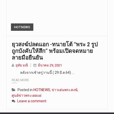
HOTNEWS
ยุวสงฆ์ปลดแอก -ทนายโต้ “พระ 2 รูป
ถูกบังคับให้สึก” พร้อมเปิดจดหมาย
ลายมือยืนยัน
อุทัย มณี
มีนาคม 29, 2021
หลังจากเช้าตรู่วานนี้ ( 29 มี.ค.64) …
READ MORE
Posted in
HOTNEWS
,
ข่าวเด่นพระสงฆ์
,
ศูนย์ข่าวพระเผยแผ่
Leave a comment