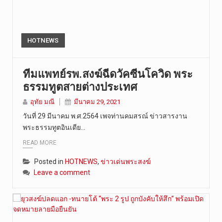
HOTNEWS
ทีมแพทย์รพ.สงฆ์ฉีดวัคซีนโควิด พระ
ธรรมทูตสายต่างประเทศ
อุทัย มณี
มีนาคม 29, 2021
วันที่ 29 มีนาคม พ.ศ.2564 เพจท่านคมสรณ์ ข่าวสารงาน
พระธรรมทูตอินเดีย…
READ MORE
Posted in
HOTNEWS
,
ข่าวเด่นพระสงฆ์
Leave a comment