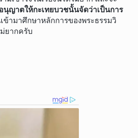
อนุญาตให้กะเทยบวชนั้นจัดว่าเป็นการ
ันเข้ามาศึกษาหลักการของพระธรรมวิ
ไม่ยากครับ