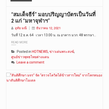
“สมเด็จธีร์” มอบปริญญาบัตรเป็นวันที่
2 แก่ “มหาจุฬาฯ”
อุทัย มณี
ธันวาคม 12, 2021
วันที่ 12 ธ.ค. 64 เวลา 13.00 น. ณ อาคาร มวก. 48 พรรษา…
READ MORE
Posted in
HOTNEWS
,
ข่าวเด่นพระสงฆ์
,
ศูนย์ข่าวพุทธไทยต่างแดน
Leave a comment