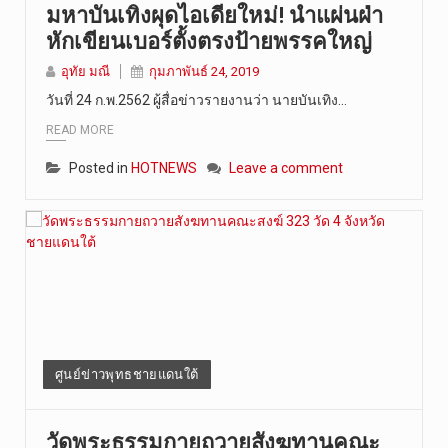
มหาบันเทิงผุดไอเดียใหม่! นำแผ่นฝ่า
หักเขียนเบอร์ตั้งตรงป้ายพรรคใหญ่
อุทัย มณี
กุมภาพันธ์ 24, 2019
วันที่ 24 ก.พ.2562 ผู้สื่อข่าวรายงานว่า นายบันเทิง…
READ MORE
Posted in
HOTNEWS
Leave a comment
ศูนย์ข่าวพุทธชายแดนใต้
วัดพระธรรมกายถวายสังฆทานคณะ