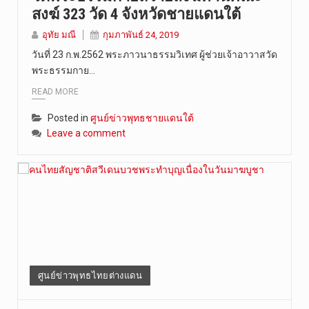
สงฆ์ 323 วัด 4 จังหวัดชายแดนใต้
อุทัย มณี
กุมภาพันธ์ 24, 2019
วันที่ 23 ก.พ.2562 พระภาวนาธรรมวิเทศ ผู้ช่วยเจ้าอาวาสวัด
พระธรรมกาย…
READ MORE
Posted in
ศูนย์ข่าวพุทธชายแดนใต้
Leave a comment
ศูนย์ข่าวพุทธไทยต่างแดน