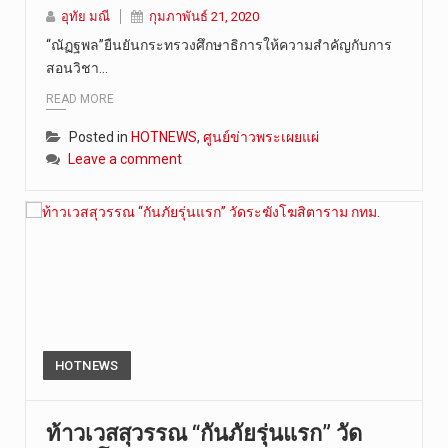
อุทัย มณี
กุมภาพันธ์ 21, 2020
วันที่ 8 ส…
“ณัฏฐพล”ยืนยันกระทรวงศึกษาธิการให้ความสำคัญกับการ
สอนวิชา…
READ MORE
Posted in
HOTNEWS
,
ศูนย์ข่าวพระเผยแผ่
Leave a comment
HOTNEWS
ท้าวเวสสุวรรณ “กันภัยรุ่นแรก” วัด