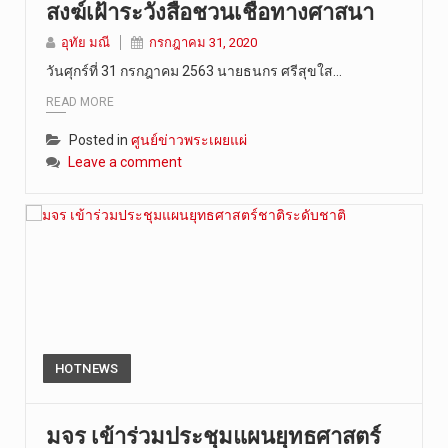
สงฆ์เฝ้าระวังสื่อชวนเชื่อทางศาสนา
วันศุกร์ที…
อุทัย มณี
กรกฎาคม 31, 2020
วันศุกร์ที่ 31 กรกฎาคม 2563 นายธนกร ศรีสุขใส…
READ MORE
Posted in
ศูนย์ข่าวพระเผยแผ่
Leave a comment
HOTNEWS
มจร เข้าร่วมประชุมแผนยุทธศาสตร์