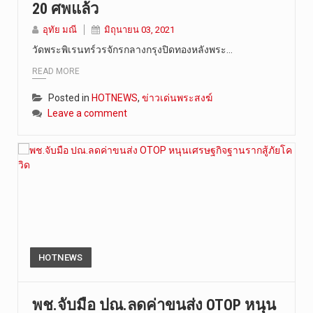
20​ ศพแล้ว
วัดสระเกศ …
อุทัย มณี
มิถุนายน 03, 2021
วัดพระพิเรนทร์วรจักรกลางกรุงปิดทองหลังพระ…
READ MORE
Posted in
HOTNEWS
,
ข่าวเด่นพระสงฆ์
Leave a comment
HOTNEWS
พช.จับมือ ปณ.ลดค่าขนส่ง OTOP หนุน