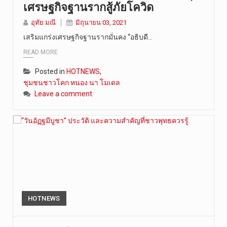
เศรษฐกิจฐานรากสู้ภัยโควิด
อุทัย มณี
มิถุนายน 03, 2021
เสริมแกร่งเศรษฐกิจฐานรากมั่นคง “อธิบดี…
READ MORE
Posted in
HOTNEWS
,
ชุมชนชาวโคก หนอง นา โมเดล
Leave a comment
HOTNEWS