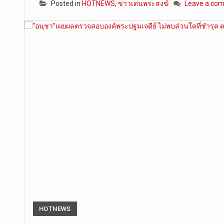
Posted in
HOTNEWS
,
ข่าวเด่นพระสงฆ์
Leave a co
HOTNEWS