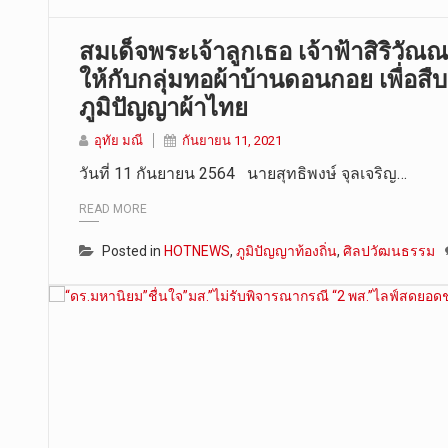
สมเด็จพระเจ้าลูกเธอ เจ้าฟ้าสิริวั
ให้กับกลุ่มทอผ้าบ้านดอนกอย เพื่อสื
ภูมิปัญญาผ้าไทย
อุทัย มณี
กันยายน 11, 2021
วันที่ 11 กันยายน 2564 นายสุทธิพงษ์ จุลเจริญ…
READ MORE
Posted in
HOTNEWS
,
ภูมิปัญญาท้องถิ่น
,
ศิลปวัฒนธรรม