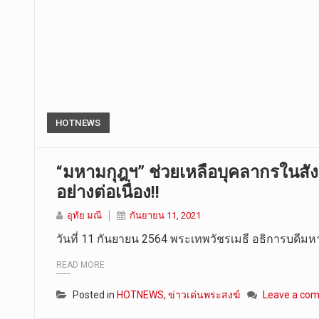
HOTNEWS
“มหามกุฎฯ” ช่วยเหลือบุคลากรในสัง
อย่างต่อเนื่อง!!
อุทัย มณี
กันยายน 11, 2021
วันที่ 11 กันยายน 2564 พระเทพวัชรเมธี อธิการบดีม
READ MORE
Posted in
HOTNEWS
,
ข่าวเด่นพระสงฆ์
Leave a co