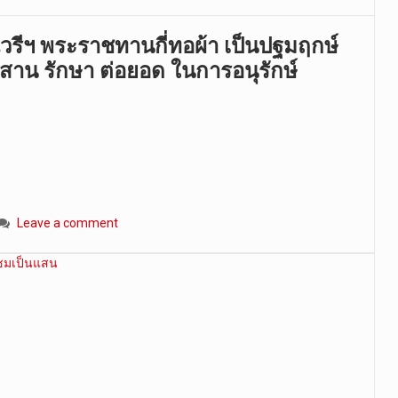
ณณวรีฯ พระราชทานกี่ทอผ้า เป็นปฐมฤกษ์
บสาน รักษา ต่อยอด ในการอนุรักษ์
Leave a comment