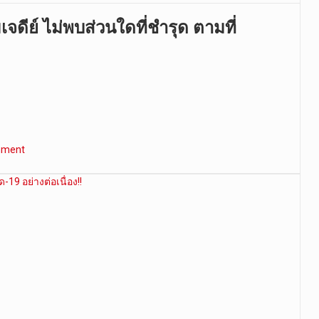
ีย์ ไม่พบส่วนใดที่ชำรุด ตามที่
mment