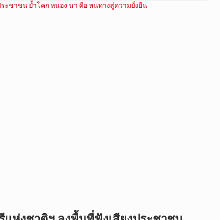
แห่งชาติฯ ลงพื้นที่ฟังเสียงประชาชน