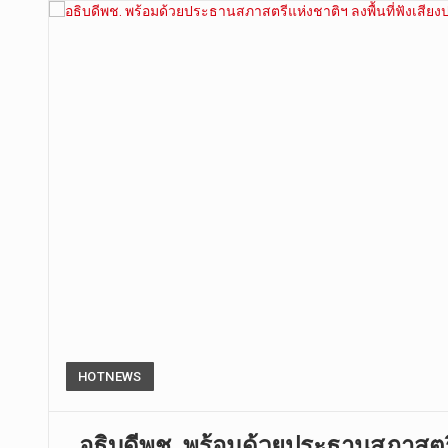
HOTNEWS
อธิบดีพช. พร้อมด้วยประธานสภาสตรี