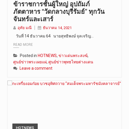
ข้าราชการชั้นผู้ใหญ่ อุปถัมภ์
ภัตตาหาร “วัดกลางบุรีรัมย์” ทุกวัน
จันทร์และเสาร์
อุทัย มณี
ธันวาคม 14, 2021
วันที่ 14 ธันวาคม 64 นายสุทธิพงษ์ จุลเจริญ…
READ MORE
Posted in
HOTNEWS
,
ข่าวเด่นพระสงฆ์
,
ศูนย์ข่าวพระเผยแผ่
,
ศูนย์ข่าวพุทธไทยต่างแดน
Leave a comment
HOTNEWS