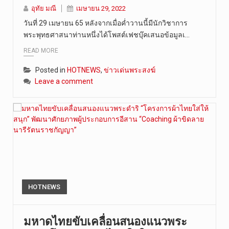
อุทัย มณี
เมษายน 29, 2022
“สมเด็จเกี…
วันที่ 29 เมษายน 65 หลังจากเมื่อค่ำวานนี้มีนักวิชาการ
พระพุทธศาสนาท่านหนึ่งได้โพสต์เฟชบุ๊คเสนอข้อมูลเ…
READ MORE
Posted in
HOTNEWS
,
ข่าวเด่นพระสงฆ์
Leave a comment
HOTNEWS
มหาดไทยขับเคลื่อนสนองแนวพระ