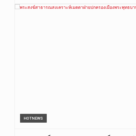
HOTNEWS