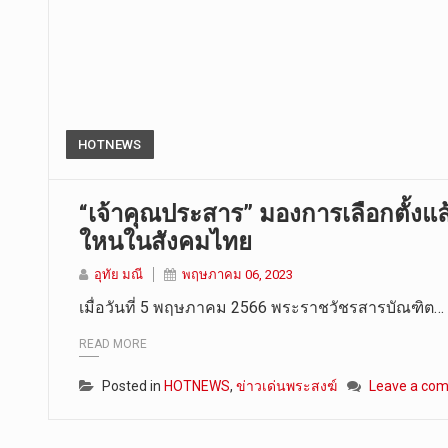
HOTNEWS
“เจ้าคุณประสาร” มองการเลือกตั้ง
ใหนในสังคมไทย
อุทัย มณี
พฤษภาคม 06, 2023
เมื่อวันที่ 5 พฤษภาคม 2566 พระราชวัชรสารบัณฑิต…
READ MORE
Posted in
HOTNEWS
,
ข่าวเด่นพระสงฆ์
Leave a co