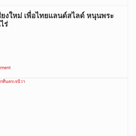
ยงใหม่ เพื่อไทยแลนด์สไลด์ หนุนพระ
ไร่
mment