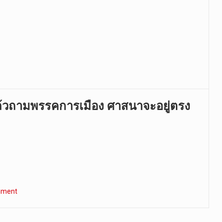
แล้วถามพรรคการเมือง ศาสนาจะอยู่ตรง
mment