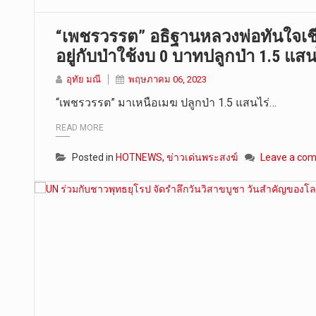
“เพชรวรรต” อธิฐานหลวงพ่อทันใจเชี
อยู่กับป่าใช้งบ 0 บาทปลูกป่า 1.5 แสน
อุทัย มณี
พฤษภาคม 06, 2023
“เพชรวรรต” มาเหนือเมฆ ปลูกป่า 1.5 แสนไร่…
READ MORE
Posted in
HOTNEWS
,
ข่าวเด่นพระสงฆ์
Leave a co