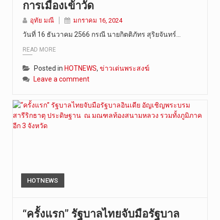
การเมืองเข้าวัด
อุทัย มณี
มกราคม 16, 2024
วันที่ 16 ธันวาคม 2566 กรณี นายกิตติภัทร สุริยจันทร์…
READ MORE
Posted in
HOTNEWS
,
ข่าวเด่นพระสงฆ์
Leave a comment
HOTNEWS
“ครั้งแรก” รัฐบาลไทยจับมือรัฐบาล