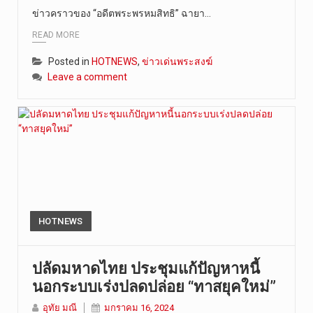
ข่าวคราวของ “อดีตพระพรหมสิทธิ” ฉายา…
วันที่ 6 ส…
READ MORE
Posted in
HOTNEWS
,
ข่าวเด่นพระสงฆ์
Leave a comment
HOTNEWS
ปลัดมหาดไทย ประชุมแก้ปัญหาหนี้
นอกระบบเร่งปลดปล่อย “ทาสยุคใหม่”
อุทัย มณี
มกราคม 16, 2024