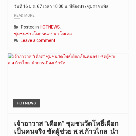
วันที่ 16 ม.ค. 67 เวลา 10.00 น. ที่ห้องประชุมราชบพิธ…
READ MORE
Posted in
HOTNEWS
,
ชุมชนชาวโคก หนอง นา โมเดล
Leave a comment
HOTNEWS
เจ้าอาวาส “เดือด” ชุมชนวัดโพธิ์เผือก
เป็นคนจริง ซัดผู้ช่วย ส.ส.ก้าวไกล นำ