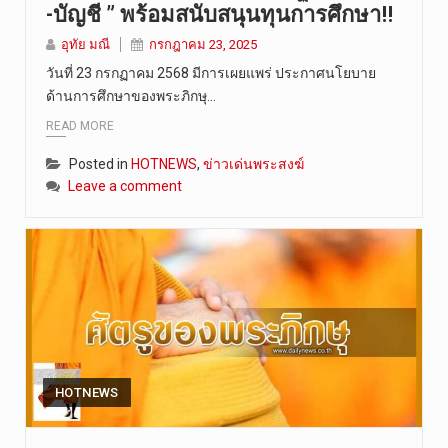
-บัญชี ” พร้อมสนับสนุนทุนการศึกษา!!
อุทัย มณี
กรกฎาคม 23, 2025
วันที่ 23 กรกฏาคม 2568 มีการเผยแพร่ ประกาศนโยบาย
ด้านการศึกษาของพระภิกษุ…
READ MORE
Posted in
HOTNEWS
,
ข่าวเด่นพระสงฆ์
Leave a comment
HOTNEWS