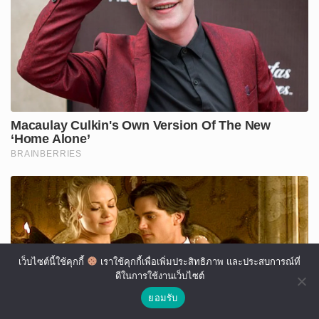
เว็บไซต์นี้ใช้คุกกี้
เราใช้คุกกี้เพื่อเพิ่มประสิทธิภาพ และประสบการณ์ที่
ดีในการใช้งานเว็บไซต์
ยอมรับ