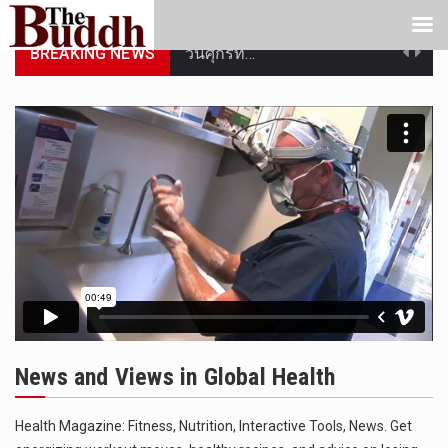
BREAKING NEWS
วันศุกร์ที…
วันที่ 7 ส…
เมื่อวันที…
เมื่อวันที…
“สมเด็จเกี…
วันที่ 7 ส…
วันที่ 9 ส…
News and Views in Global Health
วันที่ 9 ส…
วันที่ 9 ส…
Health Magazine: Fitness, Nutrition, Interactive Tools, News. Get