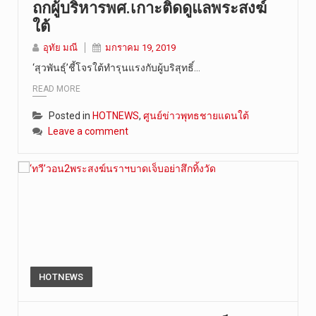
ถกผู้บริหารพศ.เกาะติดดูแลพระสงฆ์
ใต้
อุทัย มณี
มกราคม 19, 2019
‘สุวพันธุ์’ชี้โจรใต้ทำรุนแรงกับผู้บริสุทธิ์…
READ MORE
Posted in
HOTNEWS
,
ศูนย์ข่าวพุทธชายแดนใต้
Leave a comment
HOTNEWS