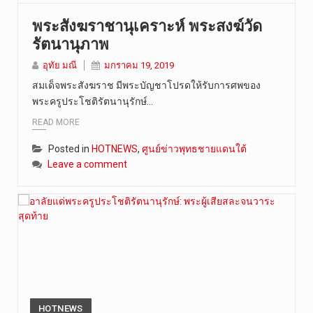
พระสังฆราชานุเคราะห์ พระสงฆ์วัด
รัตนานุภาพ
อุทัย มณี
มกราคม 19, 2019
สมเด็จพระสังฆราช มีพระบัญชาโปรดให้รับการศพของ
พระครูประโชติรัตนานุรักษ์…
READ MORE
Posted in
HOTNEWS
,
ศูนย์ข่าวพุทธชายแดนใต้
Leave a comment
HOTNEWS