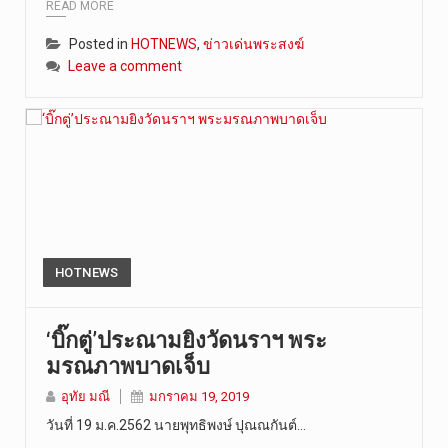
READ MORE
Posted in
HOTNEWS
,
ข่าวเด่นพระสงฆ์
Leave a comment
HOTNEWS
‘บิ๊กตู่’ประณามยิงวัดนราฯ พระ
มรณภาพบาดเจ็บ
อุทัย มณี
มกราคม 19, 2019
วันที่ 19 ม.ค.2562 นายพุทธิพงษ์ ปุณณกันต์…