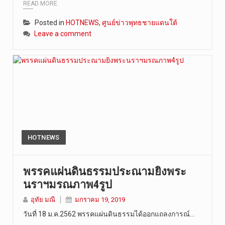
READ MORE
Posted in
HOTNEWS
,
ศูนย์ข่าวพุทธชายแดนใต้
Leave a comment
HOTNEWS
พรรคแผ่นดินธรรมประณามยิงพระ
นราฯมรณภาพ4รูป
อุทัย มณี
มกราคม 19, 2019
วันที่ 18 ม.ค.2562 พรรคแผ่นดินธรรมได้ออกแถลงการณ์…