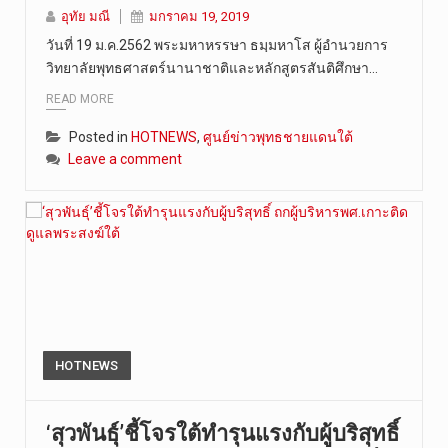
อุทัย มณี
มกราคม 19, 2019
วันศุกร์ที…
วันที่ 19 ม.ค.2562 พระมหาหรรษา ธมฺมหาโส ผู้อำนวยการ
วิทยาลัยพุทธศาสตร์นานาชาติและหลักสูตรสันติศึกษา…
READ MORE
Posted in
HOTNEWS
,
ศูนย์ข่าวพุทธชายแดนใต้
Leave a comment
HOTNEWS
‘สุวพันธุ์’ชี้โจรใต้ทำรุนแรงกับผู้บริสุทธิ์